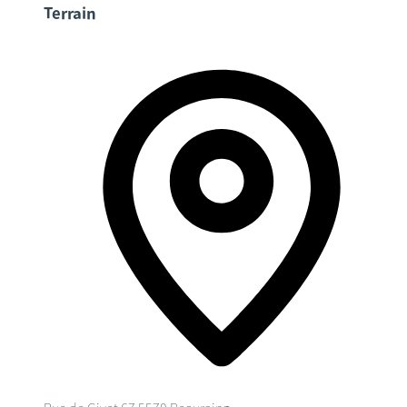
Terrain